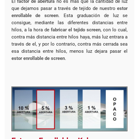
El
factor de abertura
no es más que la cantidad de luz
que dejamos pasar a través de tejido de nuestro
estor
enrollable de screen
. Esta graduación de luz se
consigue, mediante las diferentes distancias entre
hilos, a la hora de
fabricar el tejido screen
, con lo cual,
contra más distancia entre hilos haya, más luz entrara a
través de el, y por lo contrario, contra más cerrada sea
esa distancia entre hilos, menos luz dejara pasar el
estor enrollable de screen
.