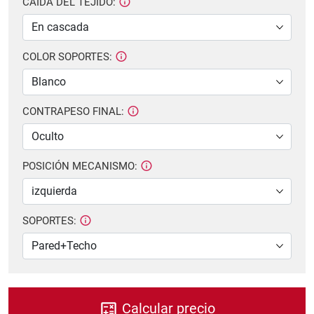
CAIDA DEL TEJIDO:
COLOR SOPORTES:
CONTRAPESO FINAL:
POSICIÓN MECANISMO:
SOPORTES:
Calcular precio