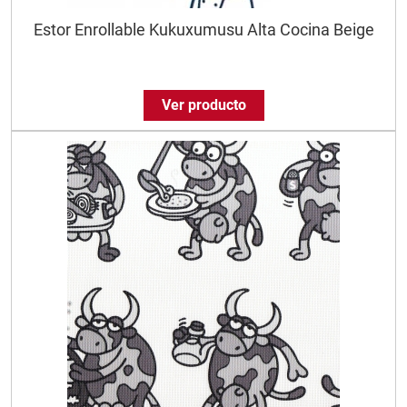
Estor Enrollable Kukuxumusu Alta Cocina Beige
Ver producto