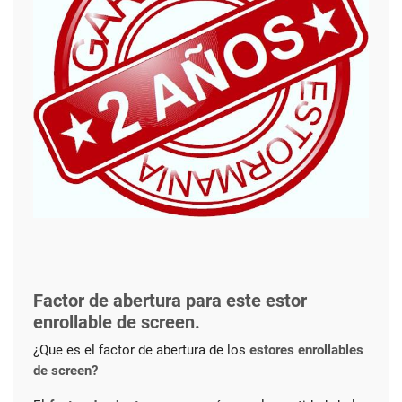
Factor de abertura para este estor
enrollable de screen.
¿Que es el factor de abertura de los
estores enrollables
de screen?