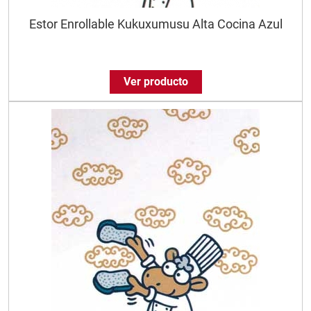
Estor Enrollable Kukuxumusu Alta Cocina Azul
Ver producto