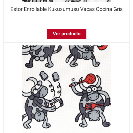
Estor Enrollable Kukuxumusu Vacas Cocina Gris
Ver producto