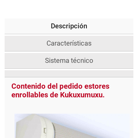
Descripción
Características
Sistema técnico
Contenido del pedido estores
enrollables de Kukuxumuxu.