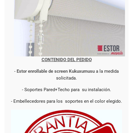
CONTENIDO DEL PEDIDO
-
Estor enrollable de screen Kukuxumusu
a la medida
solicitada.
- Soportes Pared+Techo para su instalación.
- Embellecedores para los soportes en el color elegido.