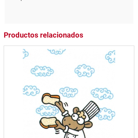
Productos relacionados