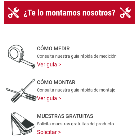
CÓMO MEDIR
Consulta nuestra guía rápida de medición
Ver guía
CÓMO MONTAR
Consulta nuestra guía rápida de montaje
Ver guía
MUESTRAS GRATUITAS
Solicita muestras gratuitas del producto
Solicitar