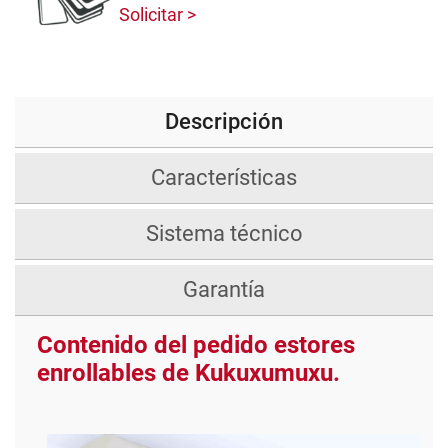
Solicitar
Descripción
Características
Sistema técnico
Garantía
Contenido del pedido estores
enrollables de Kukuxumuxu.