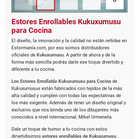
Estores Enrollables Kukuxumusu
para Cocina
El diseño, la innovación y la calidad no están reñidas en
Estormanía.com, por eso somos distribuidores
oficiales de
Kukuxumusu
. A partir de ahora y de la
forma más sencilla podrás darle ese toque divertido y
diferente a tu cocina.
Los Estores Enrollable Kukuxumusu para Cocina
de
Kukuxumusus están fabricados con tejidos de la más
alta calidad y cumplen con todas las espectativas de
los más exigente. Además de tener un diseño original y
exclusivo que nos brinda uno de los dibujantes más
conocidos a nivel internacional, Mikel Urmeneta.
Dale un toque de humor a tu cocina con estos
dirvetidísimos
estores enrollables de Kukuxumusu
.