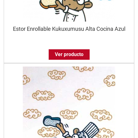
Estor Enrollable Kukuxumusu Alta Cocina Azul
Ver producto