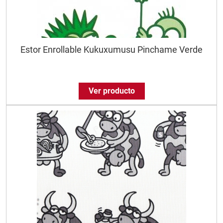
Estor Enrollable Kukuxumusu Pinchame Verde
Ver producto