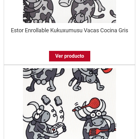
Estor Enrollable Kukuxumusu Vacas Cocina Gris
Ver producto