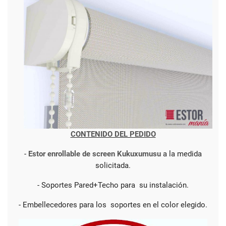
CONTENIDO DEL PEDIDO
-
Estor enrollable de screen Kukuxumusu
a la medida
solicitada.
- Soportes Pared+Techo para su instalación.
- Embellecedores para los soportes en el color elegido.