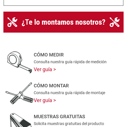
CÓMO MEDIR
Consulta nuestra guía rápida de medición
Ver guía
CÓMO MONTAR
Consulta nuestra guía rápida de montaje
Ver guía
MUESTRAS GRATUITAS
Solicita muestras gratuitas del producto