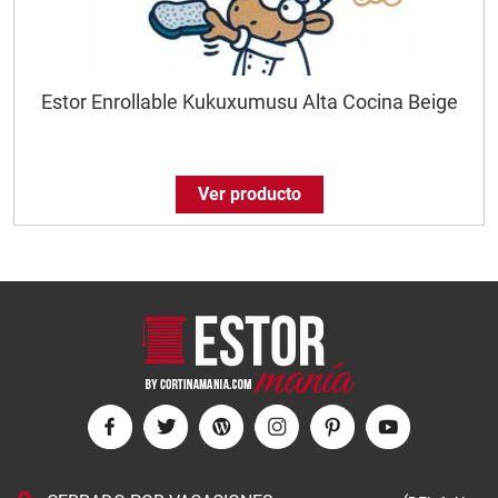
Estor Enrollable Kukuxumusu Alta Cocina Beige
Ver producto