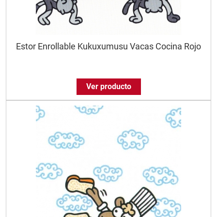
Estor Enrollable Kukuxumusu Vacas Cocina Rojo
Ver producto