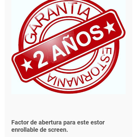
Factor de abertura para este estor
enrollable de screen.