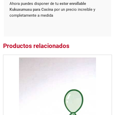
Ahora puedes disponer de tu
estor enrollable
Kukuxumusu para Cocina
por un precio increíble y
completamente a medida
Productos relacionados