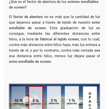
¿Que es el factor de abertura de los
estores enrollables
de screen?
El
factor de abertura
no es más que la cantidad de luz
que dejamos pasar a través de tejido de nuestro
estor
enrollable de screen
. Esta graduación de luz se
consigue, mediante las diferentes distancias entre
hilos, a la hora de
fabricar el tejido screen
, con lo cual,
contra más distancia entre hilos haya, más luz entrara a
través de el, y por lo contrario, contra más cerrada sea
esa distancia entre hilos, menos luz dejara pasar el
estor enrollable de screen
.