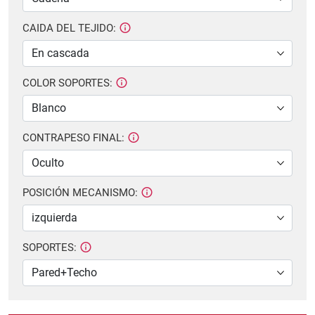
CAIDA DEL TEJIDO:
COLOR SOPORTES:
CONTRAPESO FINAL:
POSICIÓN MECANISMO:
SOPORTES: