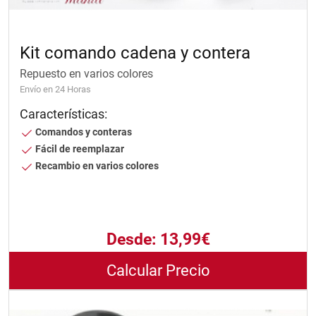
Kit comando cadena y contera
Repuesto en varios colores
Envío en 24 Horas
Características:
Comandos y conteras
Fácil de reemplazar
Recambio en varios colores
Desde:
13,99€
Calcular Precio