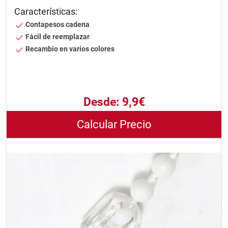
Características:
Contapesos cadena
Fácil de reemplazar
Recambio en varios colores
Desde:
9,9€
Calcular Precio