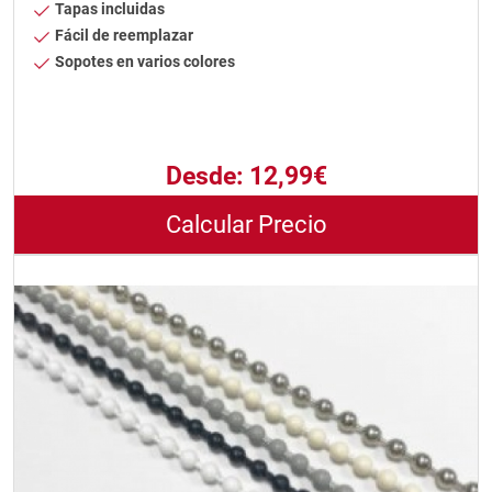
Tapas incluidas
Fácil de reemplazar
Sopotes en varios colores
Desde:
12,99€
Calcular Precio