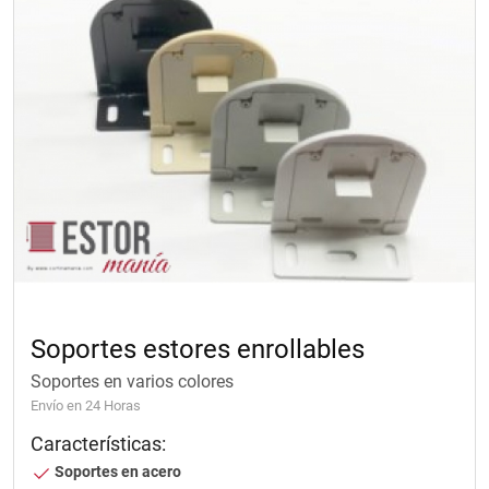
Soportes estores enrollables
Soportes en varios colores
Envío en 24 Horas
Características:
Soportes en acero