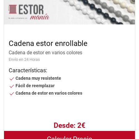
Cadena estor enrollable
Cadena de estor en varios colores
Envío en 24 Horas
Características:
Cadena muy resistente
Fácil de reemplazar
Cadena de estor en varios colores
Desde:
2€