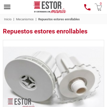
0
|
|
Inicio
Mecanismos
Repuestos estores enrollables
Repuestos estores enrollables