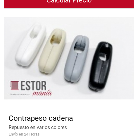
Calcular Precio
Contrapeso cadena
Repuesto en varios colores
Envío en 24 Horas