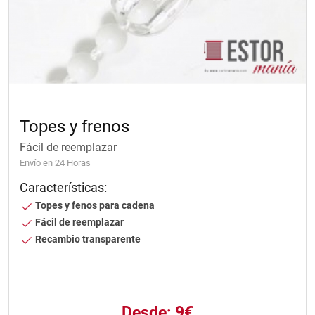
Topes y frenos
Fácil de reemplazar
Envío en 24 Horas
Características:
Topes y fenos para cadena
Fácil de reemplazar
Recambio transparente
Desde:
9€