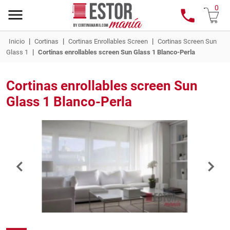
0
|
|
|
Inicio
Cortinas
Cortinas Enrollables Screen
Cortinas Screen Sun
|
Glass 1
Cortinas enrollables screen Sun Glass 1 Blanco-Perla
Cortinas enrollables screen Sun
Glass 1 Blanco-Perla