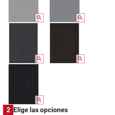
2
Elige las opciones