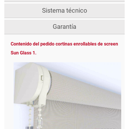
Sistema técnico
Garantía
Contenido del pedido cortinas enrollables de screen
Sun Glass 1.