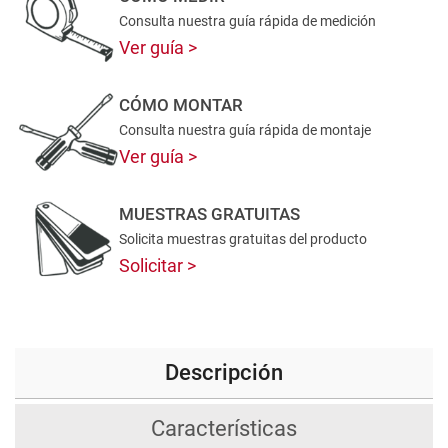
Consulta nuestra guía rápida de medición
Ver guía
CÓMO MONTAR
Consulta nuestra guía rápida de montaje
Ver guía
MUESTRAS GRATUITAS
Solicita muestras gratuitas del producto
Solicitar
Descripción
Características