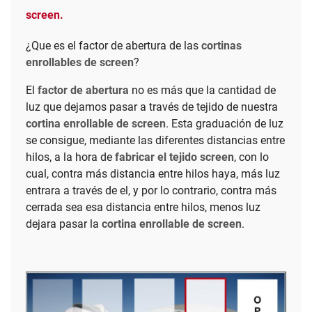
screen.
¿Que es el factor de abertura de las
cortinas
enrollables de screen
?
El
factor de abertura
no es más que la cantidad de
luz que dejamos pasar a través de tejido de nuestra
cortina enrollable de screen
. Esta graduación de luz
se consigue, mediante las diferentes distancias entre
hilos, a la hora de
fabricar el tejido screen
, con lo
cual, contra más distancia entre hilos haya, más luz
entrara a través de el, y por lo contrario, contra más
cerrada sea esa distancia entre hilos, menos luz
dejara pasar la
cortina enrollable de screen
.