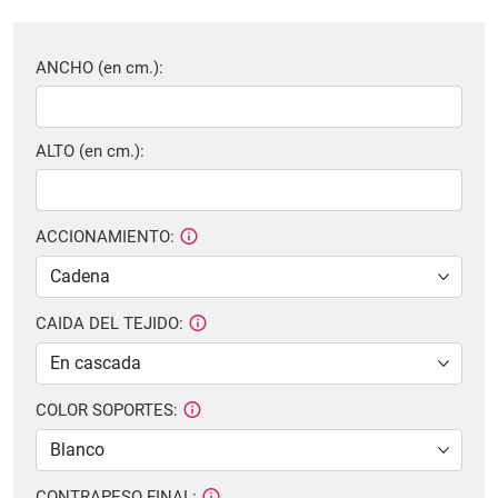
ANCHO (en cm.):
ALTO (en cm.):
ACCIONAMIENTO:
CAIDA DEL TEJIDO:
COLOR SOPORTES:
CONTRAPESO FINAL: