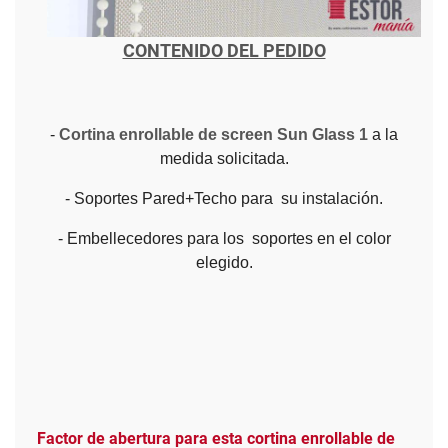
CONTENIDO DEL PEDIDO
-
Cortina enrollable de screen Sun Glass 1
a la
medida solicitada.
- Soportes Pared+Techo para su instalación.
- Embellecedores para los soportes en el color
elegido.
Factor de abertura para esta cortina enrollable de