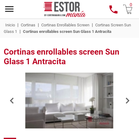
0
|
|
|
Inicio
Cortinas
Cortinas Enrollables Screen
Cortinas Screen Sun
|
Glass 1
Cortinas enrollables screen Sun Glass 1 Antracita
Cortinas enrollables screen Sun
Glass 1 Antracita