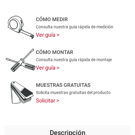
CÓMO MEDIR
Consulta nuestra guía rápida de medición
Ver guía
CÓMO MONTAR
Consulta nuestra guía rápida de montaje
Ver guía
MUESTRAS GRATUITAS
Solicita muestras gratuitas del producto
Solicitar
Descripción