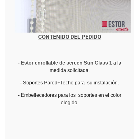
CONTENIDO DEL PEDIDO
-
Estor enrollable de screen Sun Glass 1
a la
medida solicitada.
- Soportes Pared+Techo para su instalación.
- Embellecedores para los soportes en el color
elegido.