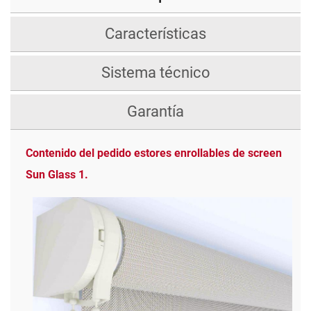
Características
Sistema técnico
Garantía
Contenido del pedido estores enrollables de screen
Sun Glass 1.