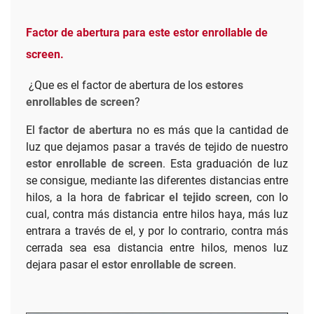
Factor de abertura para este estor enrollable de
screen.
¿Que es el factor de abertura de los
estores
enrollables de screen
?
El
factor de abertura
no es más que la cantidad de
luz que dejamos pasar a través de tejido de nuestro
estor enrollable de screen
. Esta graduación de luz
se consigue, mediante las diferentes distancias entre
hilos, a la hora de
fabricar el tejido screen
, con lo
cual, contra más distancia entre hilos haya, más luz
entrara a través de el, y por lo contrario, contra más
cerrada sea esa distancia entre hilos, menos luz
dejara pasar el
estor enrollable de screen
.