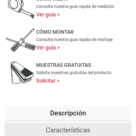
Consulta nuestra guía rápida de medición
Ver guía
CÓMO MONTAR
Consulta nuestra guía rápida de montaje
Ver guía
MUESTRAS GRATUITAS
Solicita muestras gratuitas del producto
Solicitar
Descripción
Características