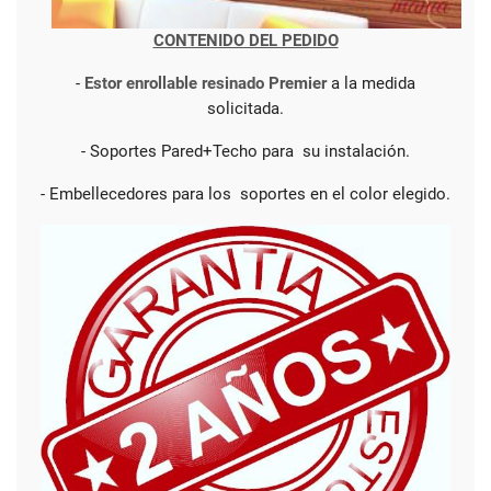
CONTENIDO DEL PEDIDO
-
Estor enrollable resinado Premier
a la medida
solicitada.
- Soportes Pared+Techo para su instalación.
- Embellecedores para los soportes en el color elegido.