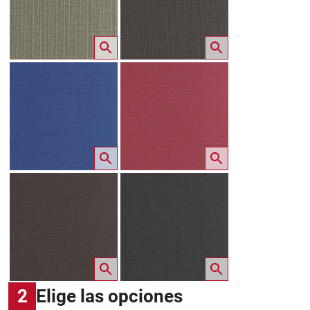
2
Elige las opciones