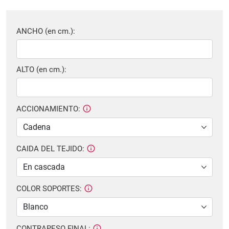
ANCHO (en cm.):
ALTO (en cm.):
ACCIONAMIENTO:
CAIDA DEL TEJIDO:
COLOR SOPORTES:
CONTRAPESO FINAL: