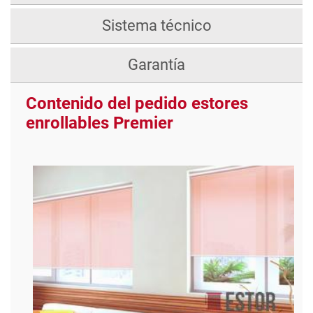
Sistema técnico
Garantía
Contenido del pedido estores
enrollables Premier