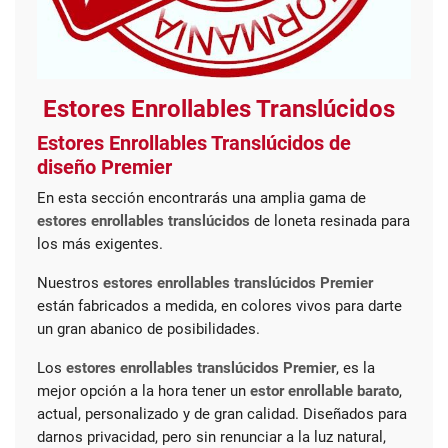
Estores Enrollables Translúcidos
Estores Enrollables Translúcidos de
diseño Premier
En esta sección encontrarás una amplia gama de
estores enrollables translúcidos
de loneta resinada para
los más exigentes.
Nuestros
estores enrollables translúcidos Premier
están fabricados a medida, en colores vivos para darte
un gran abanico de posibilidades.
Los
estores enrollables translúcidos Premier
, es la
mejor opción a la hora tener un
estor enrollable barato
,
actual, personalizado y de gran calidad. Diseñados para
darnos privacidad, pero sin renunciar a la luz natural,