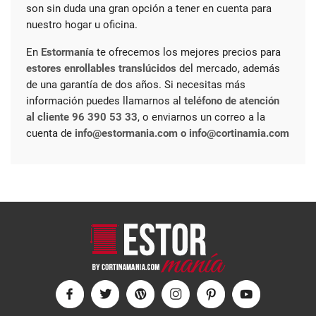
son sin duda una gran opción a tener en cuenta para
nuestro hogar u oficina.
En
Estormanía
te ofrecemos los mejores precios para
estores enrollables translúcidos
del mercado, además
de una garantía de dos años. Si necesitas más
información puedes llamarnos al
teléfono de atención
al cliente 96 390 53 33
, o enviarnos un correo a la
cuenta de
info@estormania.com o info@cortinamia.com