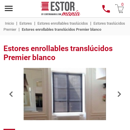
0
|
|
|
Inicio
Estores
Estores enrollables traslúcidos
Estores traslúcidos
|
Premier
Estores enrollables translúcidos Premier blanco
Estores enrollables translúcidos
Premier blanco