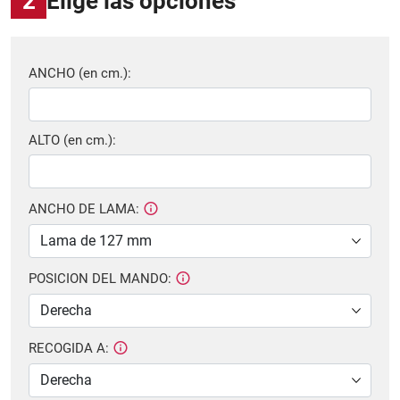
2
Elige las opciones
ANCHO (en cm.):
ALTO (en cm.):
ANCHO DE LAMA:
POSICION DEL MANDO:
RECOGIDA A: