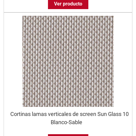
Ver producto
Cortinas lamas verticales de screen Sun Glass 10
Blanco-Sable