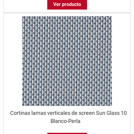
Ver producto
Cortinas lamas verticales de screen Sun Glass 10
Blanco-Perla