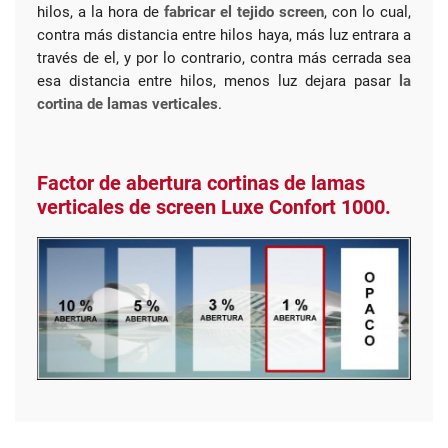
hilos, a la hora de
fabricar el tejido screen
, con lo cual,
contra más distancia entre hilos haya, más luz entrara a
través de el, y por lo contrario, contra más cerrada sea
esa distancia entre hilos, menos luz dejara pasar
la
cortina de lamas verticales
.
Factor de abertura cortinas de lamas
verticales de screen Luxe Confort 1000.