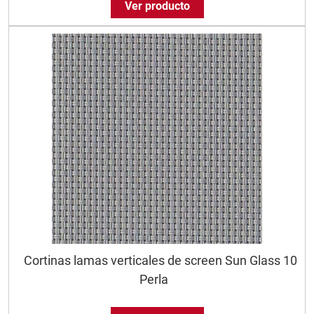
Ver producto
Cortinas lamas verticales de screen Sun Glass 10
Perla