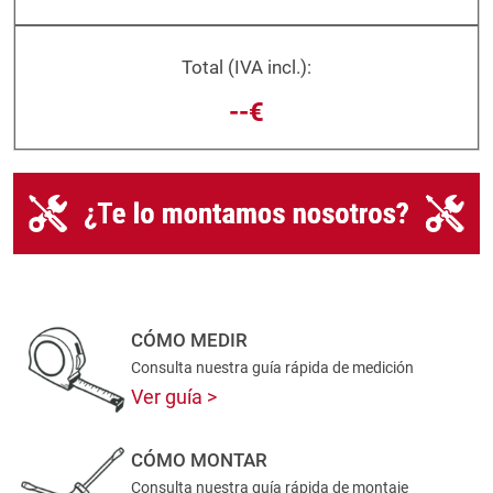
Total (IVA incl.):
--€
CÓMO MEDIR
Consulta nuestra guía rápida de medición
Ver guía
CÓMO MONTAR
Consulta nuestra guía rápida de montaje