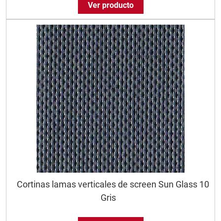
Ver producto
Cortinas lamas verticales de screen Sun Glass 10
Gris