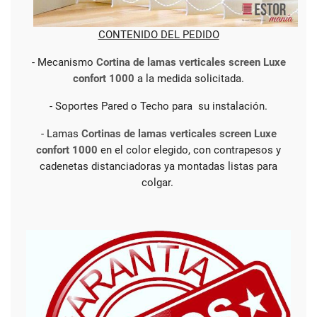
CONTENIDO DEL PEDIDO
- Mecanismo
Cortina de lamas verticales screen Luxe
confort 1000
a la medida solicitada.
- Soportes Pared o Techo para su instalación.
- Lamas
Cortinas de lamas verticales screen Luxe
confort 1000
en el color elegido, con contrapesos y
cadenetas distanciadoras ya montadas listas para
colgar.