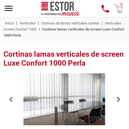
0
|
|
|
Inicio
Verticales
Cortinas de lamas verticales screen
Verticales
|
screen Confort 1000
Cortinas lamas verticales de screen Luxe Confort
1000 Perla
Cortinas lamas verticales de screen
Luxe Confort 1000 Perla