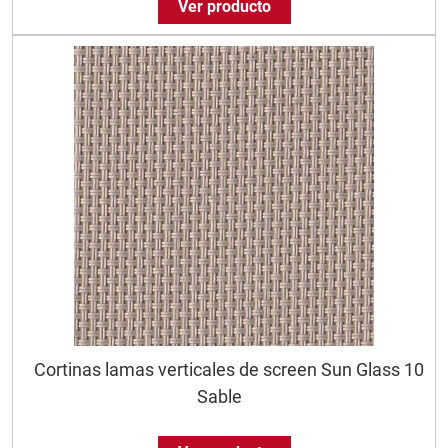
Ver producto
Cortinas lamas verticales de screen Sun Glass 10
Sable