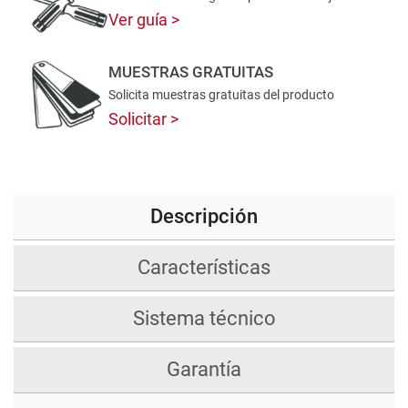
Ver guía
MUESTRAS GRATUITAS
Solicita muestras gratuitas del producto
Solicitar
Descripción
Características
Sistema técnico
Garantía