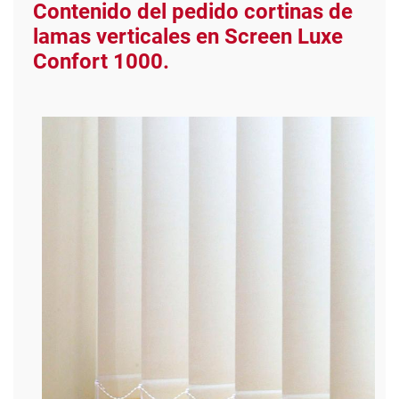
Contenido del pedido cortinas de
lamas verticales en Screen Luxe
Confort 1000.