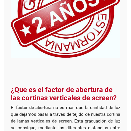
¿Que es el factor de abertura de
las cortinas verticales de screen?
El
factor de abertura
no es más que la cantidad de luz
que dejamos pasar a través de tejido de nuestra
cortina
de lamas verticales de screen
. Esta graduación de luz
se consigue, mediante las diferentes distancias entre