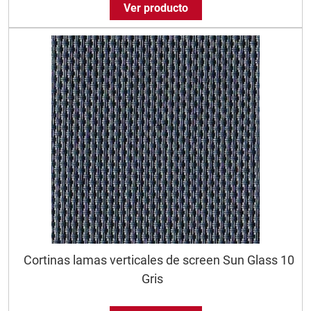
Ver producto
Cortinas lamas verticales de screen Sun Glass 10
Gris