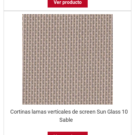
Ver producto
Cortinas lamas verticales de screen Sun Glass 10
Sable