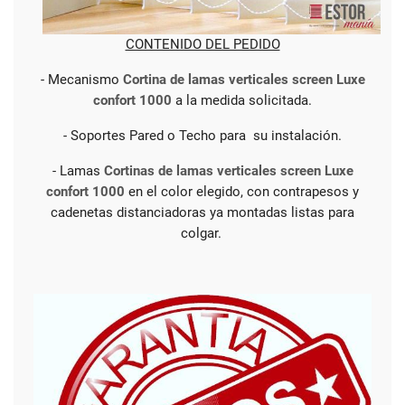
CONTENIDO DEL PEDIDO
- Mecanismo
Cortina de lamas verticales screen Luxe
confort 1000
a la medida solicitada.
- Soportes Pared o Techo para su instalación.
- Lamas
Cortinas de lamas verticales screen Luxe
confort 1000
en el color elegido, con contrapesos y
cadenetas distanciadoras ya montadas listas para
colgar.