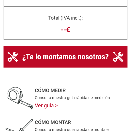
Total (IVA incl.):
--€
CÓMO MEDIR
Consulta nuestra guía rápida de medición
Ver guía
CÓMO MONTAR
Consulta nuestra guía rápida de montaje