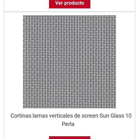
Ver producto
Cortinas lamas verticales de screen Sun Glass 10
Perla