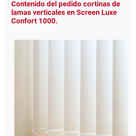
Contenido del pedido cortinas de
lamas verticales en Screen Luxe
Confort 1000.