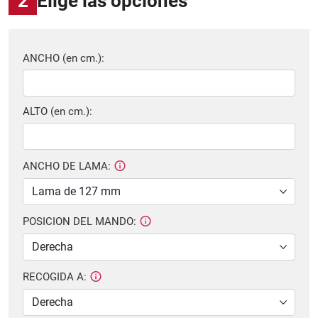
2
Elige las opciones
ANCHO (en cm.):
ALTO (en cm.):
ANCHO DE LAMA:
POSICION DEL MANDO:
RECOGIDA A: