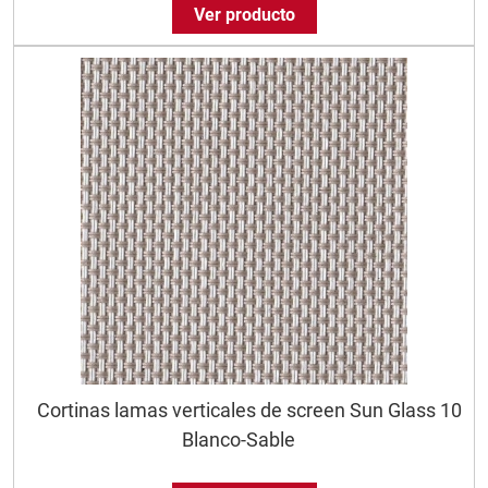
Ver producto
Cortinas lamas verticales de screen Sun Glass 10
Blanco-Sable