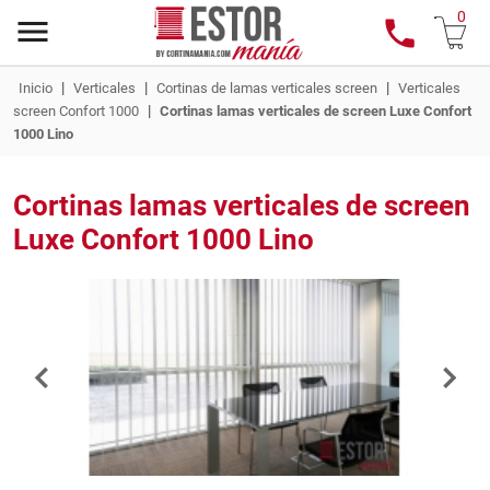
0
|
|
|
Inicio
Verticales
Cortinas de lamas verticales screen
Verticales
|
screen Confort 1000
Cortinas lamas verticales de screen Luxe Confort
1000 Lino
Cortinas lamas verticales de screen
Luxe Confort 1000 Lino