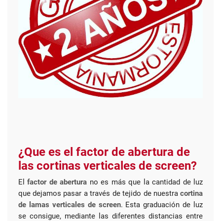
¿Que es el factor de abertura de
las cortinas verticales de screen?
El
factor de abertura
no es más que la cantidad de luz
que dejamos pasar a través de tejido de nuestra
cortina
de lamas verticales de screen
. Esta graduación de luz
se consigue, mediante las diferentes distancias entre