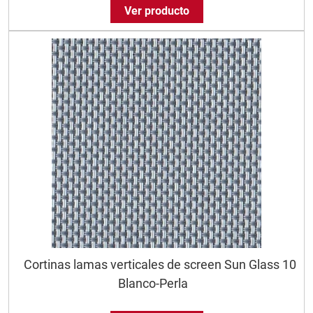
Ver producto
Cortinas lamas verticales de screen Sun Glass 10
Blanco-Perla