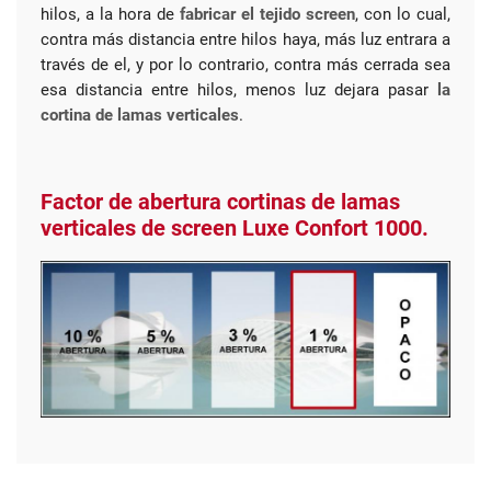
hilos, a la hora de
fabricar el tejido screen
, con lo cual,
contra más distancia entre hilos haya, más luz entrara a
través de el, y por lo contrario, contra más cerrada sea
esa distancia entre hilos, menos luz dejara pasar
la
cortina de lamas verticales
.
Factor de abertura cortinas de lamas
verticales de screen Luxe Confort 1000.