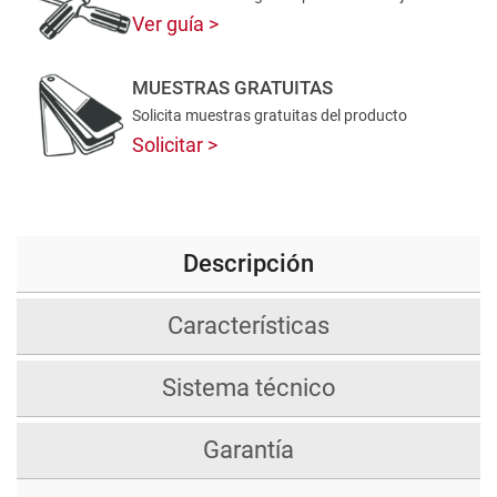
Ver guía
MUESTRAS GRATUITAS
Solicita muestras gratuitas del producto
Solicitar
Descripción
Características
Sistema técnico
Garantía