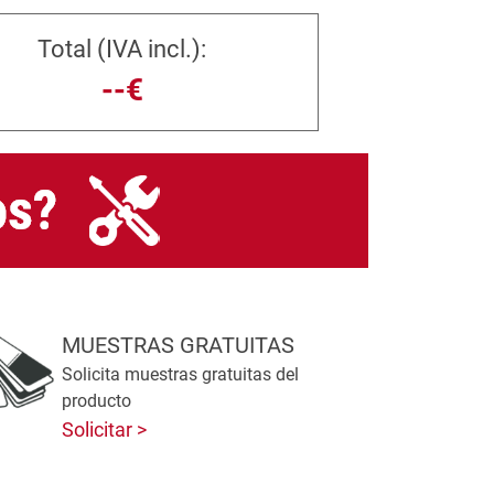
Total (IVA incl.):
--€
MUESTRAS GRATUITAS
Solicita muestras gratuitas del
producto
Solicitar