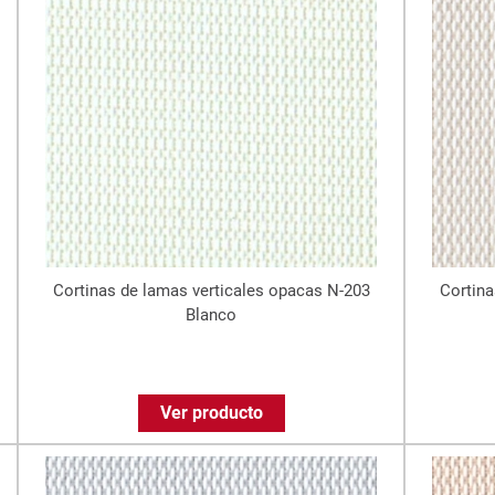
Cortinas de lamas verticales opacas N-203
Cortina
Blanco
Ver producto