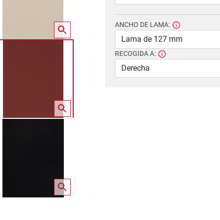
ANCHO DE LAMA:
RECOGIDA A: