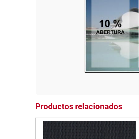
Productos relacionados