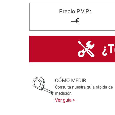
Precio P.V.P.:
--€
CÓMO MEDIR
Consulta nuestra guía rápida de
medición
Ver guía