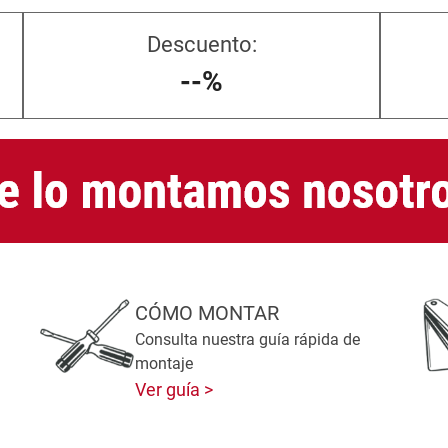
Descuento:
--%
CÓMO MONTAR
Consulta nuestra guía rápida de
montaje
Ver guía