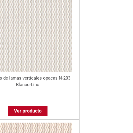
s de lamas verticales opacas N-203
Blanco-Lino
Ver producto