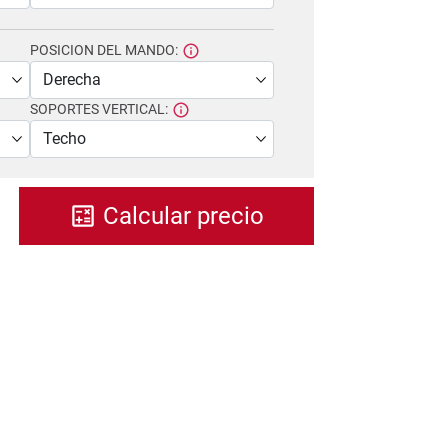
POSICION DEL MANDO:
SOPORTES VERTICAL:
Calcular precio