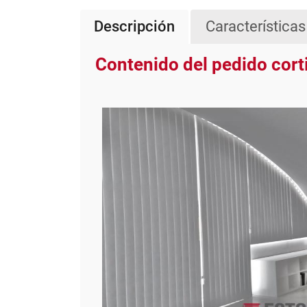
Descripción
Características
Contenido del pedido cort