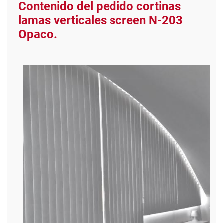
Contenido del pedido cortinas
lamas verticales screen N-203
Opaco.