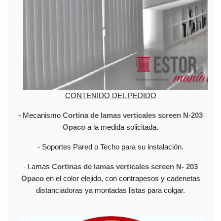
CONTENIDO DEL PEDIDO
-
Mecanismo
Cortina de lamas verticales screen N-203
Opaco
a la medida solicitada.
- Soportes Pared o Techo para su instalación.
- Lamas
Cortinas de lamas verticales screen N- 203
Opaco
en el color elejido, con contrapesos y cadenetas
distanciadoras ya montadas listas para colgar.