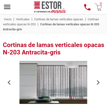
0
|
|
|
Inicio
Verticales
Cortinas de lamas verticales opacas
Cortinas
|
verticales opacas N-203
Cortinas de lamas verticales opacas N-203
Antracita-gris
Cortinas de lamas verticales opacas
N-203 Antracita-gris