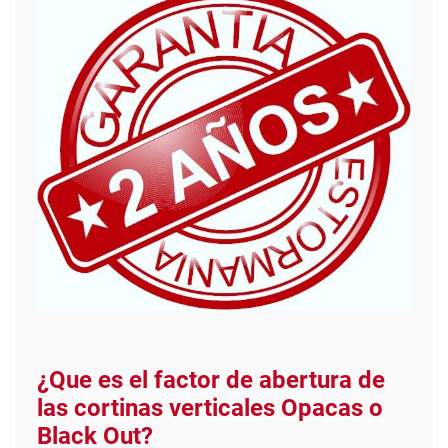
¿Que es el factor de abertura de
las cortinas verticales Opacas o
Black Out?