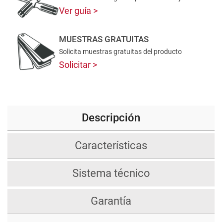
Ver guía
MUESTRAS GRATUITAS
Solicita muestras gratuitas del producto
Solicitar
Descripción
Características
Sistema técnico
Garantía