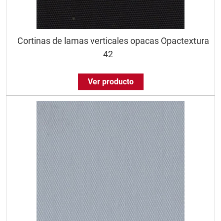
Cortinas de lamas verticales opacas Opactextura
42
Ver producto