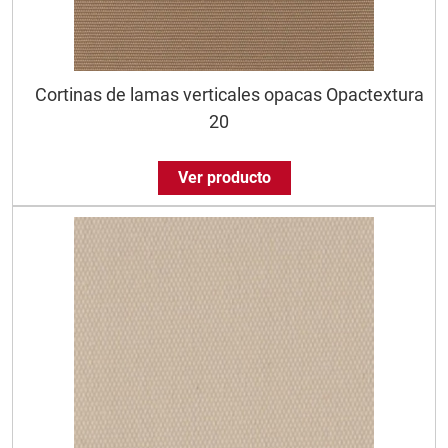
Cortinas de lamas verticales opacas Opactextura
20
Ver producto