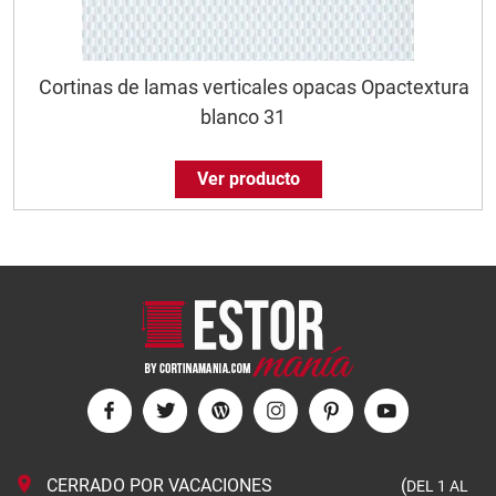
Cortinas de lamas verticales opacas Opactextura
blanco 31
Ver producto
CERRADO POR VACACIONES (
DEL 1 AL