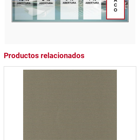
Productos relacionados