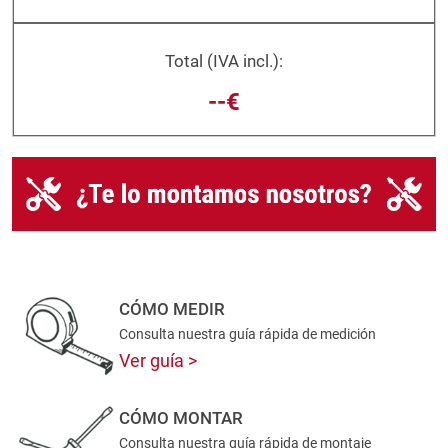
Total (IVA incl.):
--€
CÓMO MEDIR
Consulta nuestra guía rápida de medición
Ver guía
CÓMO MONTAR
Consulta nuestra guía rápida de montaje