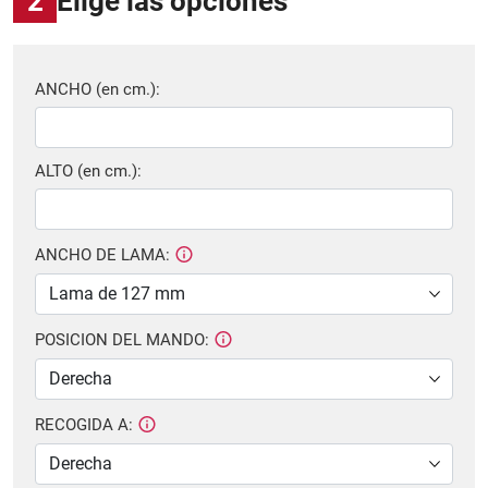
2
Elige las opciones
ANCHO (en cm.):
ALTO (en cm.):
ANCHO DE LAMA:
POSICION DEL MANDO:
RECOGIDA A: