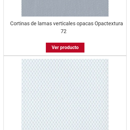
Cortinas de lamas verticales opacas Opactextura
72
Ver producto