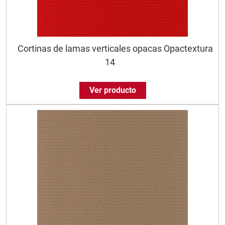
Cortinas de lamas verticales opacas Opactextura
14
Ver producto