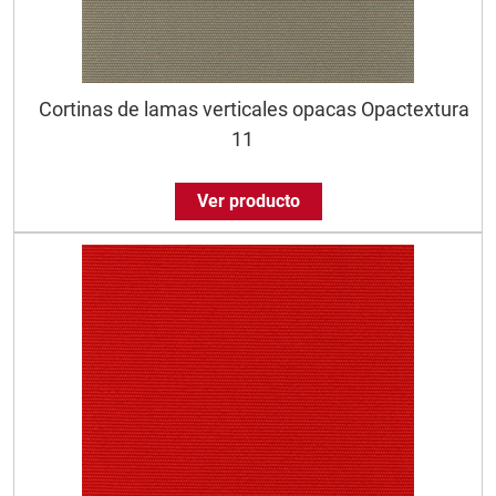
Cortinas de lamas verticales opacas Opactextura
11
Ver producto