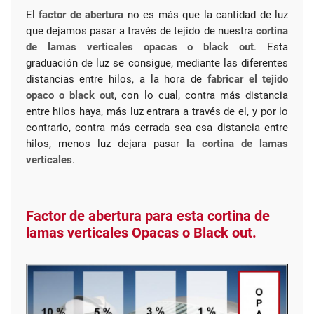
El
factor de abertura
no es más que la cantidad de luz
que dejamos pasar a través de tejido de nuestra
cortina
de lamas verticales opacas o black out
. Esta
graduación de luz se consigue, mediante las diferentes
distancias entre hilos, a la hora de
fabricar el tejido
opaco
o black out
, con lo cual, contra más distancia
entre hilos haya, más luz entrara a través de el, y por lo
contrario, contra más cerrada sea esa distancia entre
hilos, menos luz dejara pasar
la cortina de lamas
verticales
.
Factor de abertura para esta cortina de
lamas verticales Opacas o Black out.