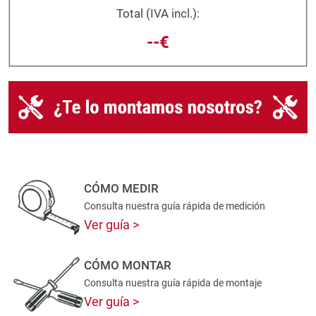
Total (IVA incl.):
--€
CÓMO MEDIR
Consulta nuestra guía rápida de medición
Ver guía
CÓMO MONTAR
Consulta nuestra guía rápida de montaje
Ver guía