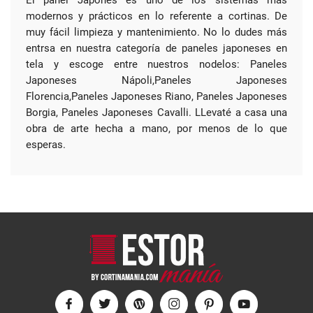
El panel Japonés es uno de los sistemas mas
modernos y prácticos en lo referente a cortinas. De
muy fácil limpieza y mantenimiento. No lo dudes más
entrsa en nuestra categoría de paneles japoneses en
tela y escoge entre nuestros nodelos: Paneles
Japoneses Nápoli,Paneles Japoneses
Florencia,Paneles Japoneses Riano, Paneles Japoneses
Borgia, Paneles Japoneses Cavalli. LLevaté a casa una
obra de arte hecha a mano, por menos de lo que
esperas.