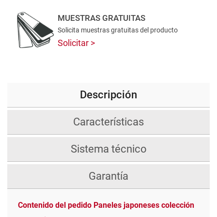
MUESTRAS GRATUITAS
Solicita muestras gratuitas del producto
Solicitar
Descripción
Características
Sistema técnico
Garantía
Contenido del pedido Paneles japoneses colección