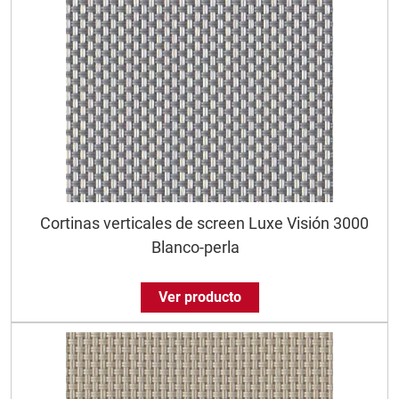
Cortinas verticales de screen Luxe Visión 3000
Blanco-perla
Ver producto