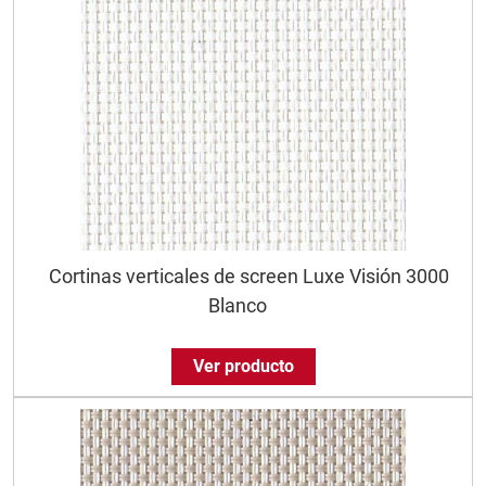
Cortinas verticales de screen Luxe Visión 3000
Blanco
Ver producto