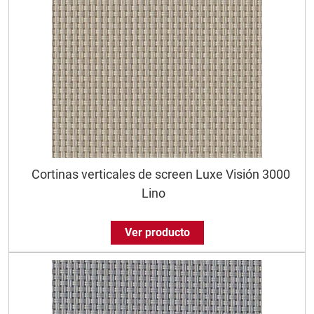
Cortinas verticales de screen Luxe Visión 3000
Lino
Ver producto