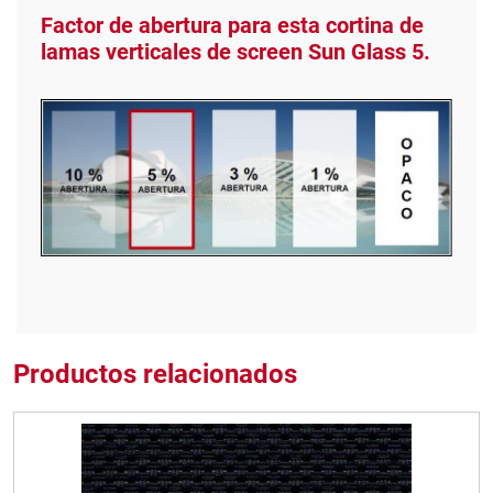
Factor de abertura para esta cortina de
lamas verticales de screen Sun Glass 5.
Productos relacionados