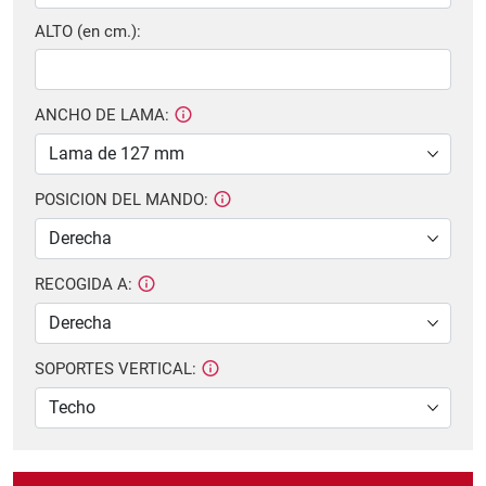
ALTO (en cm.):
ANCHO DE LAMA:
POSICION DEL MANDO:
RECOGIDA A:
SOPORTES VERTICAL: