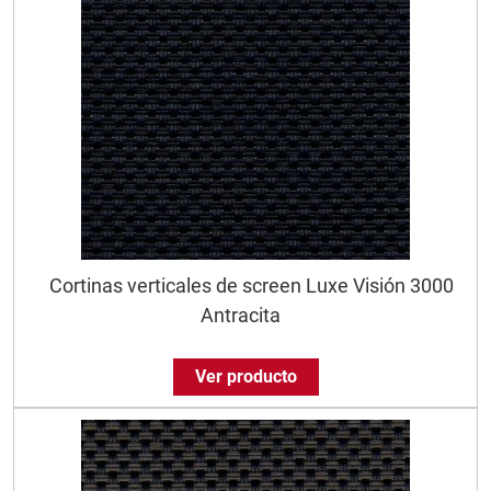
Cortinas verticales de screen Luxe Visión 3000
Antracita
Ver producto