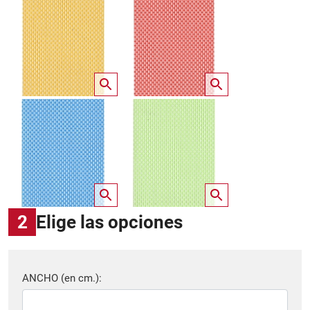
2
Elige las opciones
ANCHO (en cm.):