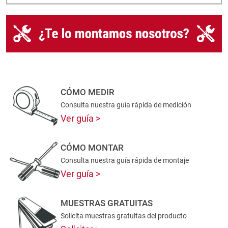
CÓMO MEDIR
Consulta nuestra guía rápida de medición
Ver guía
CÓMO MONTAR
Consulta nuestra guía rápida de montaje
Ver guía
MUESTRAS GRATUITAS
Solicita muestras gratuitas del producto