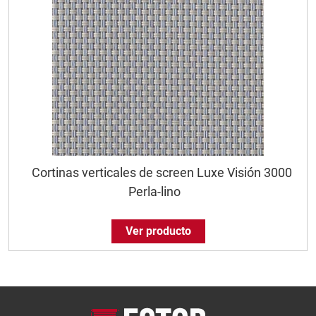
Cortinas verticales de screen Luxe Visión 3000
Perla-lino
Ver producto