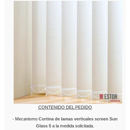
CONTENIDO DEL PEDIDO
- Mecanismo
Cortina de lamas verticales screen Sun
Glass 5
a la medida solicitada.