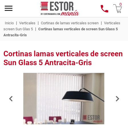
0
|
|
|
Inicio
Verticales
Cortinas de lamas verticales screen
Verticales
|
screen Sun Glas 5
Cortinas lamas verticales de screen Sun Glass 5
Antracita-Gris
Cortinas lamas verticales de screen
Sun Glass 5 Antracita-Gris