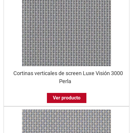
Cortinas verticales de screen Luxe Visión 3000
Perla
Ver producto