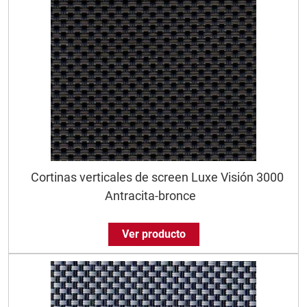
Cortinas verticales de screen Luxe Visión 3000
Antracita-bronce
Ver producto