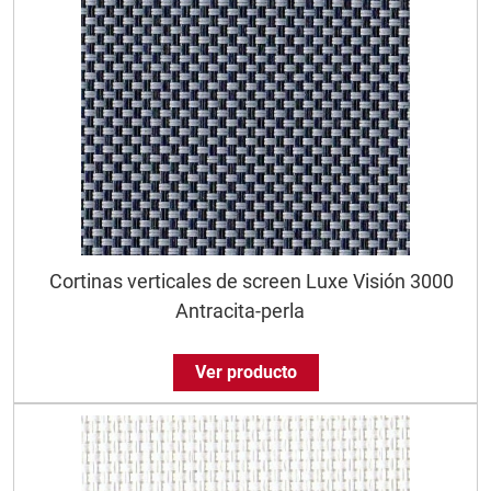
Cortinas verticales de screen Luxe Visión 3000
Antracita-perla
Ver producto