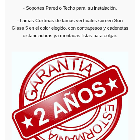
- Soportes Pared o Techo para su instalación.
- Lamas
Cortinas de lamas verticales screen Sun
Glass 5
en el color elegido, con contrapesos y cadenetas
distanciadoras ya montadas listas para colgar.