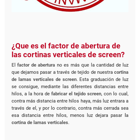
¿Que es el factor de abertura de
las cortinas verticales de screen?
El
factor de abertura
no es más que la cantidad de luz
que dejamos pasar a través de tejido de nuestra
cortina
de lamas verticales de screen
. Esta graduación de luz
se consigue, mediante las diferentes distancias entre
hilos, a la hora de
fabricar el tejido screen
, con lo cual,
contra más distancia entre hilos haya, más luz entrara a
través de el, y por lo contrario, contra más cerrada sea
esa distancia entre hilos, menos luz dejara pasar
la
cortina de lamas verticales
.