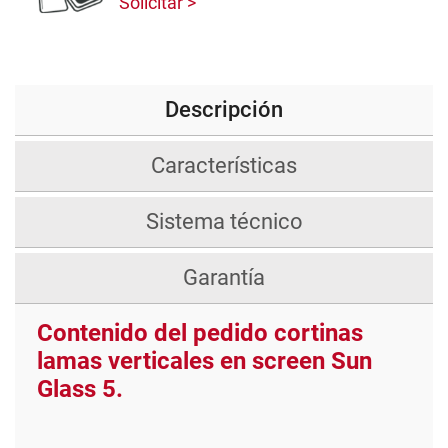
Solicitar
Descripción
Características
Sistema técnico
Garantía
Contenido del pedido cortinas
lamas verticales en screen Sun
Glass 5.