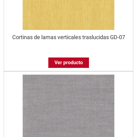
Cortinas de lamas verticales traslucidas GD-07
Ver producto