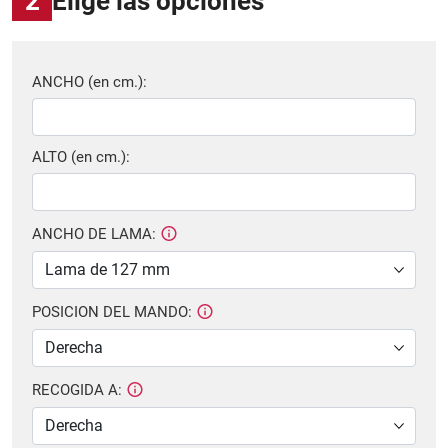
2
Elige las opciones
ANCHO (en cm.):
ALTO (en cm.):
ANCHO DE LAMA:
POSICION DEL MANDO:
RECOGIDA A: