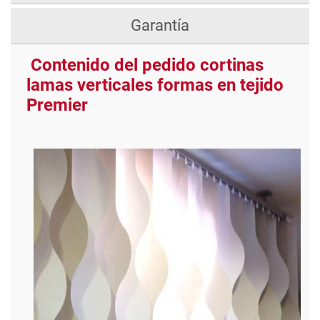
Garantía
Contenido del pedido cortinas
lamas verticales formas en tejido
Premier