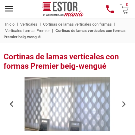
0
|
|
|
Inicio
Verticales
Cortinas de lamas verticales con formas
|
Verticales formas Premier
Cortinas de lamas verticales con formas
Premier beig-wengué
Cortinas de lamas verticales con
formas Premier beig-wengué