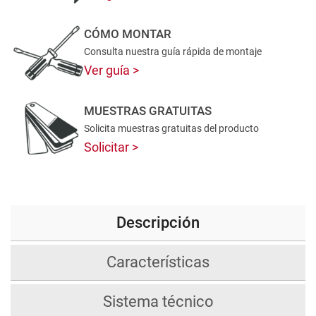
CÓMO MONTAR
Consulta nuestra guía rápida de montaje
Ver guía
MUESTRAS GRATUITAS
Solicita muestras gratuitas del producto
Solicitar
Descripción
Características
Sistema técnico