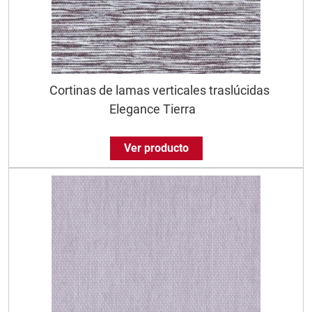
Cortinas de lamas verticales traslúcidas
Elegance Tierra
Ver producto