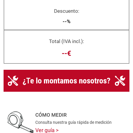
Descuento:
--%
Total (IVA incl.):
--€
CÓMO MEDIR
Consulta nuestra guía rápida de medición
Ver guía