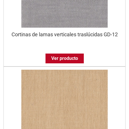
Cortinas de lamas verticales traslúcidas GD-12
Ver producto