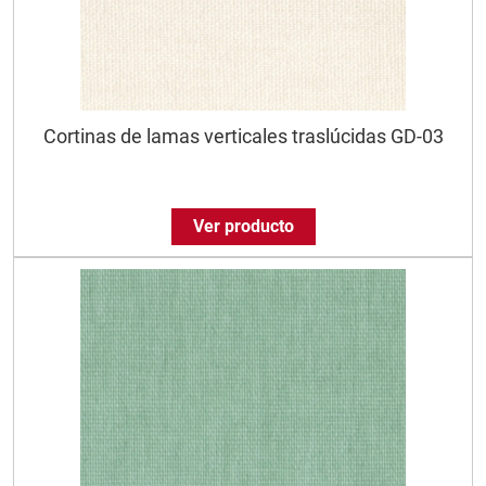
Cortinas de lamas verticales traslúcidas GD-03
Ver producto