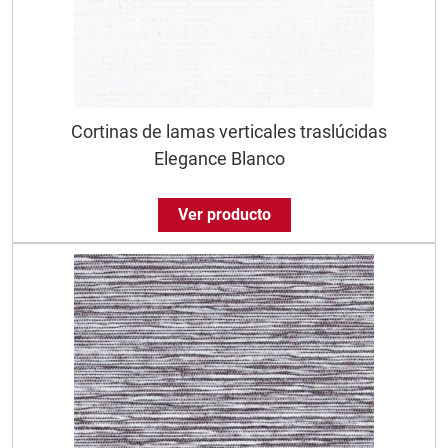
Cortinas de lamas verticales traslúcidas
Elegance Blanco
Ver producto