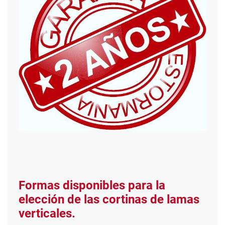
Formas disponibles para la
elección de las cortinas de lamas
verticales.