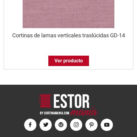
Cortinas de lamas verticales traslúcidas GD-14
Ver producto