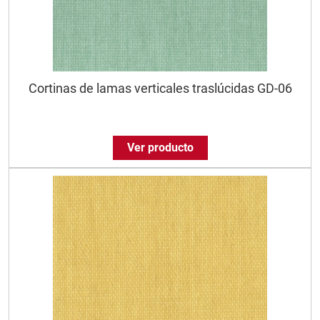
Cortinas de lamas verticales traslúcidas GD-06
Ver producto