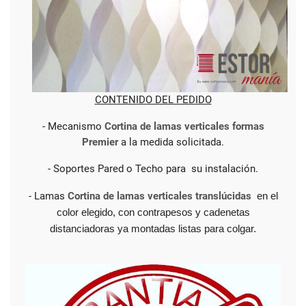
CONTENIDO DEL PEDIDO
- Mecanismo
Cortina de lamas verticales formas
Premier
a la medida solicitada.
- Soportes Pared o Techo para su instalación.
- Lamas
Cortina de lamas verticales translúcidas
en el
color elegido, con contrapesos y cadenetas
distanciadoras ya montadas listas para colgar.