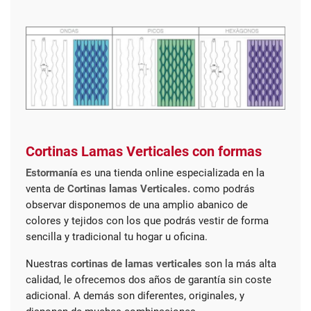
Cortinas Lamas Verticales con formas
Estormanía
es una tienda online especializada en la
venta de
Cortinas lamas Verticales.
como podrás
observar disponemos de una amplio abanico de
colores y tejidos con los que podrás vestir de forma
sencilla y tradicional tu hogar u oficina.
Nuestras
cortinas de lamas verticales
son la más alta
calidad, le ofrecemos dos años de garantía sin coste
adicional. A demás son diferentes, originales, y