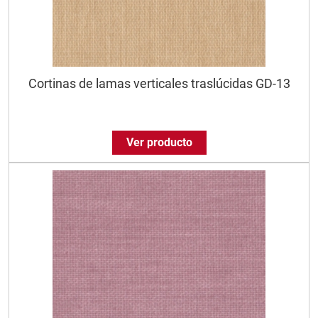
Cortinas de lamas verticales traslúcidas GD-13
Ver producto