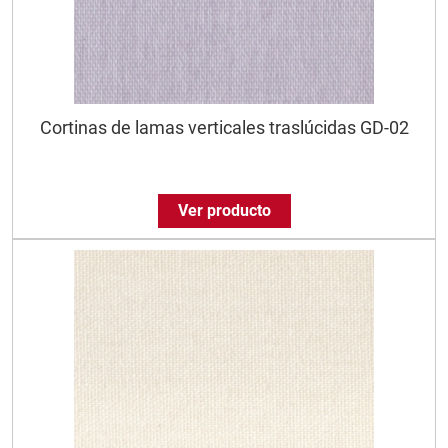
Cortinas de lamas verticales traslúcidas GD-02
Ver producto