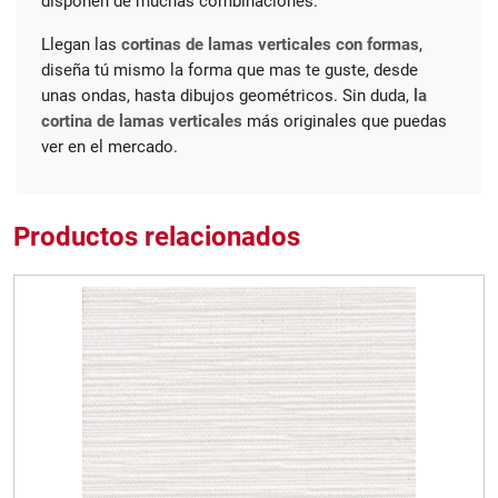
disponen de muchas combinaciones.
Llegan las
cortinas de lamas verticales con formas
,
diseña tú mismo la forma que mas te guste, desde
unas ondas, hasta dibujos geométricos. Sin duda,
la
cortina de lamas verticales
más originales que puedas
ver en el mercado.
Productos relacionados