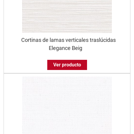
Cortinas de lamas verticales traslúcidas
Elegance Beig
Ver producto