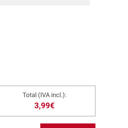
Total (IVA incl.):
3,99€