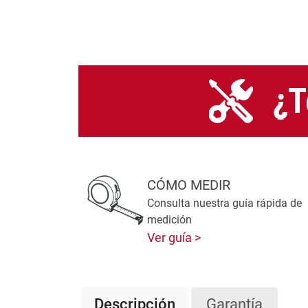
CÓMO MEDIR
Consulta nuestra guía rápida de
medición
Ver guía
Descripción
Garantía