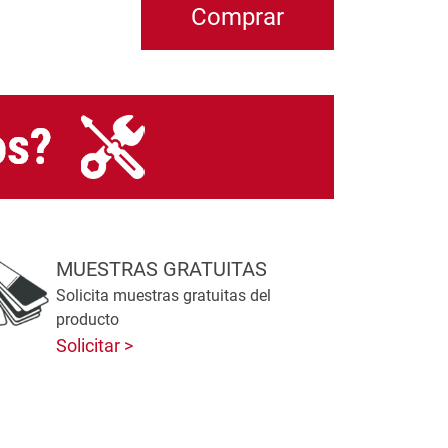
MUESTRAS GRATUITAS
Solicita muestras gratuitas del
producto
Solicitar