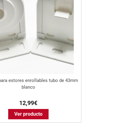
para estores enrollables tubo de 43mm
blanco
12,99€
Ver producto