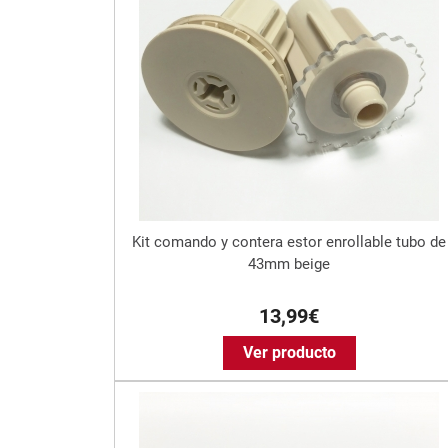
Kit comando y contera estor enrollable tubo de
43mm beige
13,99€
Ver producto