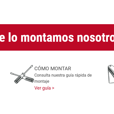
CÓMO MONTAR
Consulta nuestra guía rápida de
montaje
Ver guía