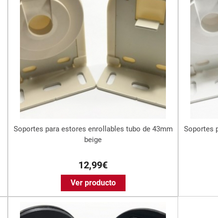
Soportes para estores enrollables tubo de 43mm
Soportes 
beige
12,99€
Ver producto