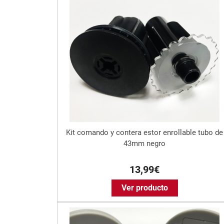
Kit comando y contera estor enrollable tubo de
43mm negro
13,99€
Ver producto