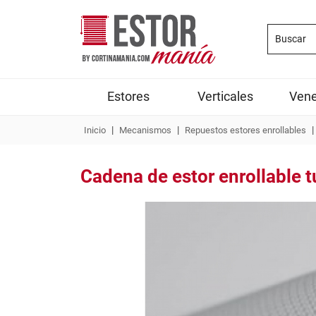
Estores
Verticales
Vene
|
|
|
Inicio
Mecanismos
Repuestos estores enrollables
Cadena de estor enrollable