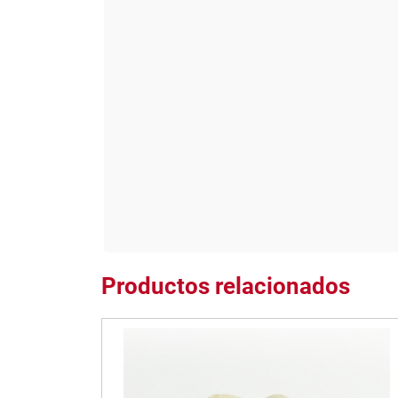
Productos relacionados