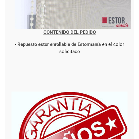
CONTENIDO DEL PEDIDO
-
Repuesto estor enrollable de Estormanía
en el color
solicitado