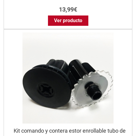
13,99€
Ver producto
Kit comando y contera estor enrollable tubo de