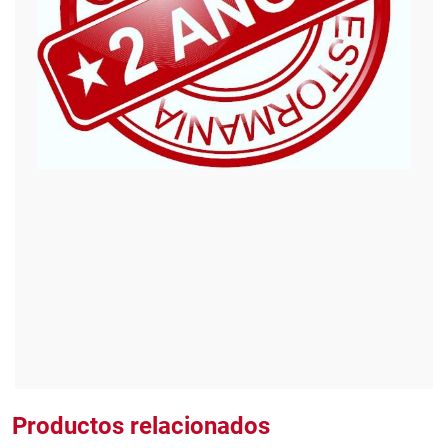
Productos relacionados