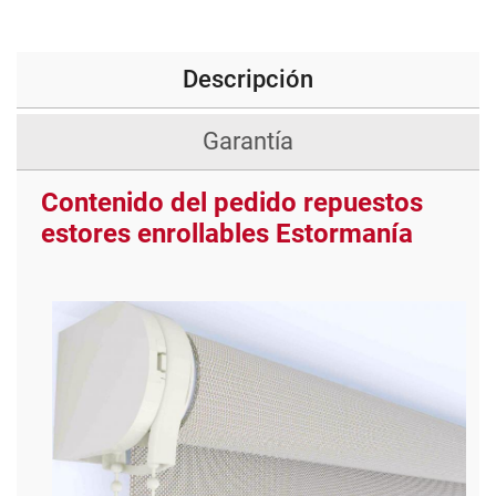
Descripción
Garantía
Contenido del pedido repuestos
estores enrollables Estormanía