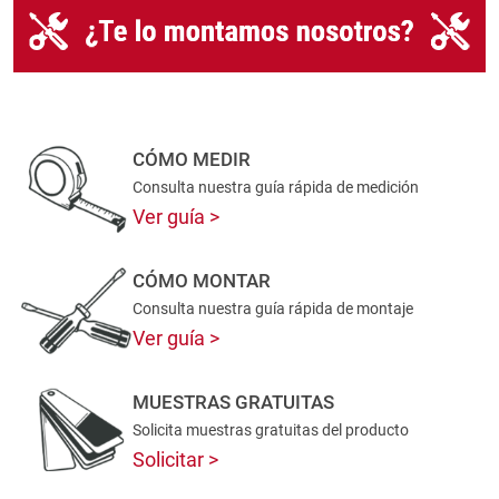
CÓMO MEDIR
Consulta nuestra guía rápida de medición
Ver guía
CÓMO MONTAR
Consulta nuestra guía rápida de montaje
Ver guía
MUESTRAS GRATUITAS
Solicita muestras gratuitas del producto
Solicitar