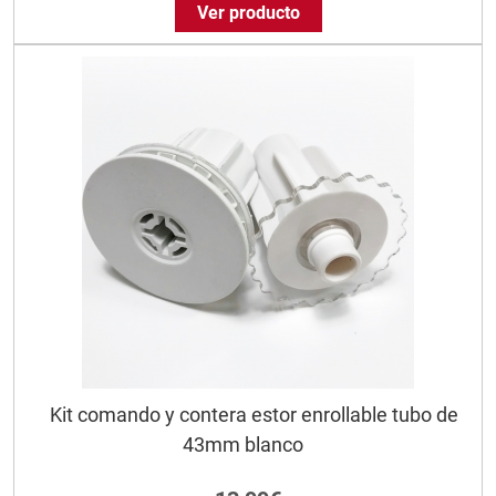
Ver producto
Kit comando y contera estor enrollable tubo de
43mm blanco