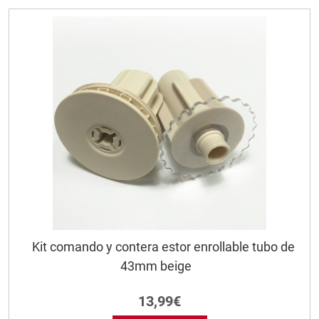
Kit comando y contera estor enrollable tubo de
43mm beige
13,99€