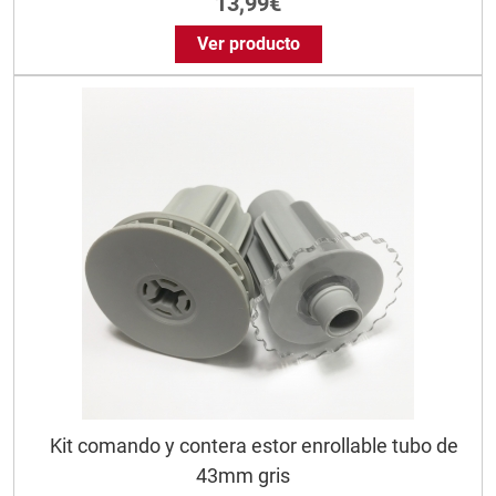
13,99€
Ver producto
Kit comando y contera estor enrollable tubo de
43mm gris