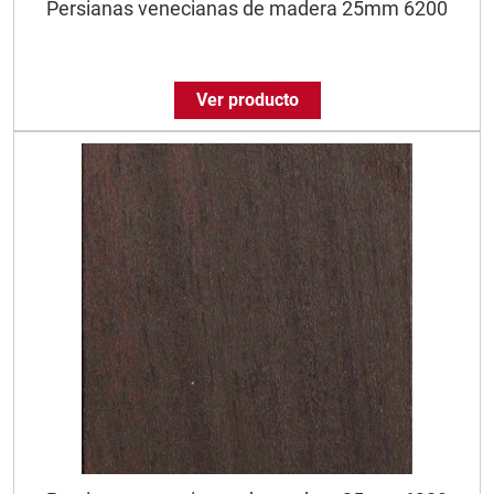
Persianas venecianas de madera 25mm 6200
Ver producto