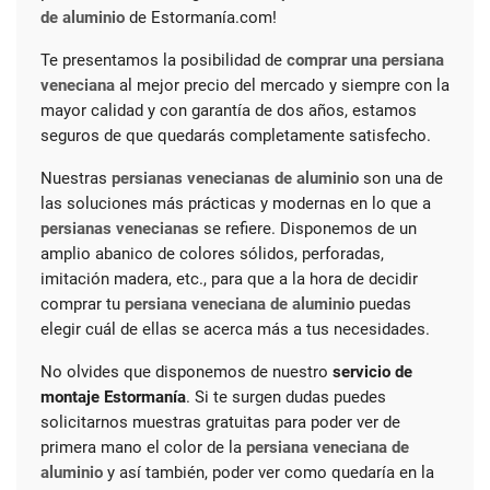
de aluminio
de Estormanía.com!
Te presentamos la posibilidad de
comprar una persiana
veneciana
al mejor precio del mercado y siempre con la
mayor calidad y con garantía de dos años, estamos
seguros de que quedarás completamente satisfecho.
Nuestras
persianas venecianas de aluminio
son una de
las soluciones más prácticas y modernas en lo que a
persianas venecianas
se refiere. Disponemos de un
amplio abanico de colores sólidos, perforadas,
imitación madera, etc., para que a la hora de decidir
comprar tu
persiana veneciana de aluminio
puedas
elegir cuál de ellas se acerca más a tus necesidades.
No olvides que disponemos de nuestro
servicio de
montaje Estormanía
. Si te surgen dudas puedes
solicitarnos muestras gratuitas para poder ver de
primera mano el color de la
persiana veneciana de
aluminio
y así también, poder ver como quedaría en la