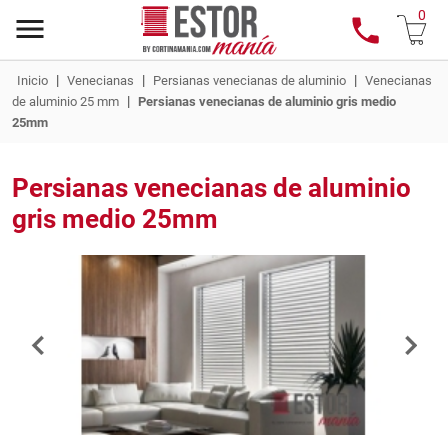
0
|
|
|
Inicio
Venecianas
Persianas venecianas de aluminio
Venecianas
|
de aluminio 25 mm
Persianas venecianas de aluminio gris medio
25mm
Persianas venecianas de aluminio
gris medio 25mm