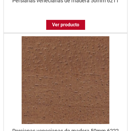
Persianas venecianas de madera 50mm 6211
Ver producto
Persianas venecianas de madera 50mm 6222