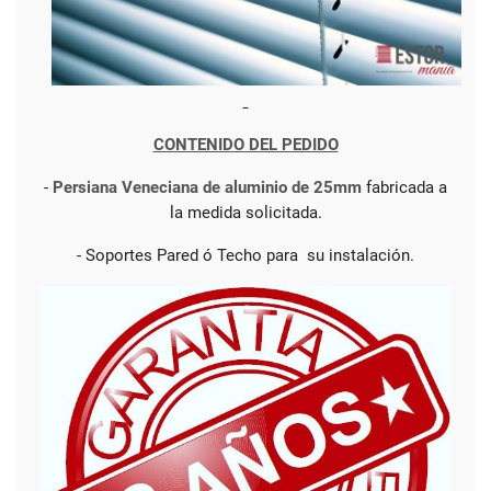
CONTENIDO DEL PEDIDO
-
Persiana Veneciana de aluminio de 25mm
fabricada a
la medida solicitada.
- Soportes Pared ó Techo para su instalación.