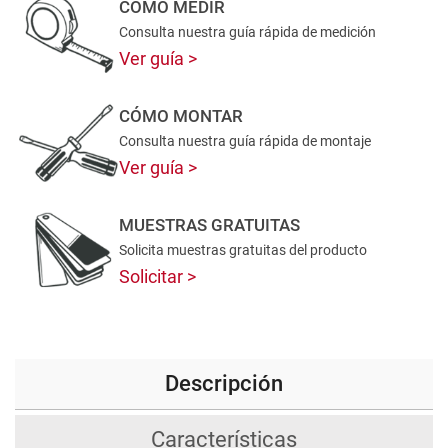
CÓMO MEDIR
Consulta nuestra guía rápida de medición
Ver guía
CÓMO MONTAR
Consulta nuestra guía rápida de montaje
Ver guía
MUESTRAS GRATUITAS
Solicita muestras gratuitas del producto
Solicitar
Descripción
Características