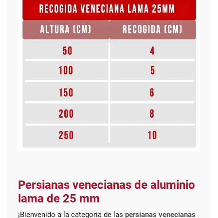
Persianas venecianas de aluminio
lama de 25 mm
¡Bienvenido a la categoría de las
persianas venecianas