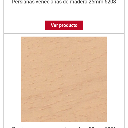
Persianas venecianas de madera 25mm 6208
Ver producto