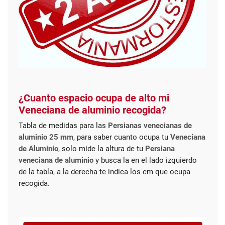
¿Cuanto espacio ocupa de alto mi
Veneciana de aluminio recogida?
Tabla de medidas para las
Persianas venecianas de
aluminio 25 mm
, para saber cuanto ocupa tu
Veneciana
de Aluminio
, solo mide la altura de tu
Persiana
veneciana de aluminio
y busca la en el lado izquierdo
de la tabla, a la derecha te indica los cm que ocupa
recogida.