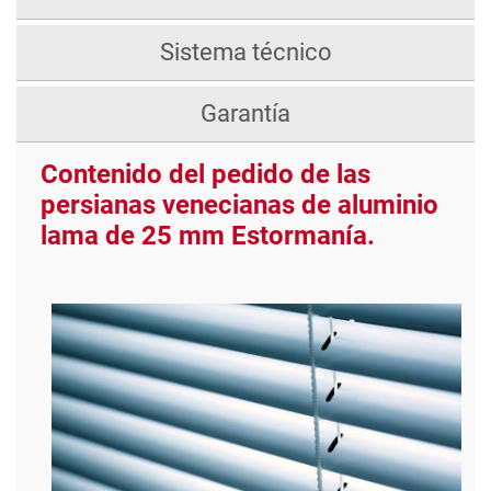
Sistema técnico
Garantía
Contenido del pedido de las
persianas venecianas de aluminio
lama de 25 mm Estormanía.