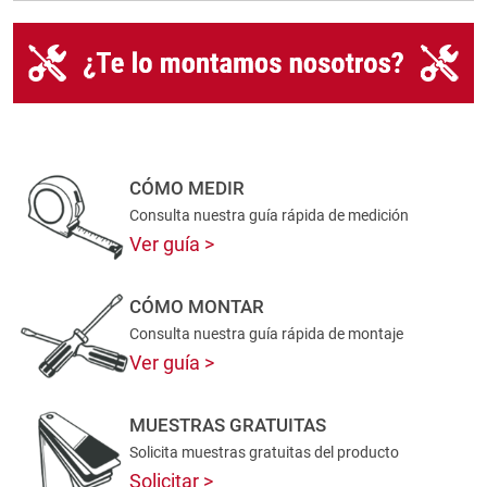
CÓMO MEDIR
Consulta nuestra guía rápida de medición
Ver guía
CÓMO MONTAR
Consulta nuestra guía rápida de montaje
Ver guía
MUESTRAS GRATUITAS
Solicita muestras gratuitas del producto
Solicitar