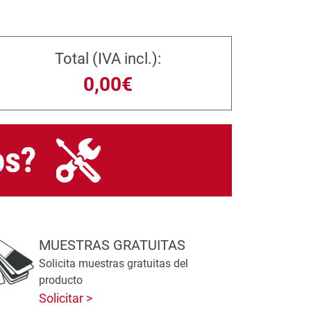
Total (IVA incl.):
0,00€
MUESTRAS GRATUITAS
Solicita muestras gratuitas del
producto
Solicitar