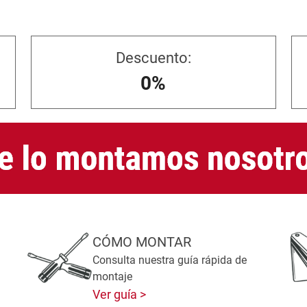
Descuento:
0%
CÓMO MONTAR
Consulta nuestra guía rápida de
montaje
Ver guía