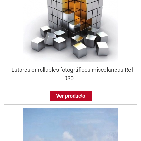
Estores enrollables fotográficos misceláneas Ref
030
Ver producto