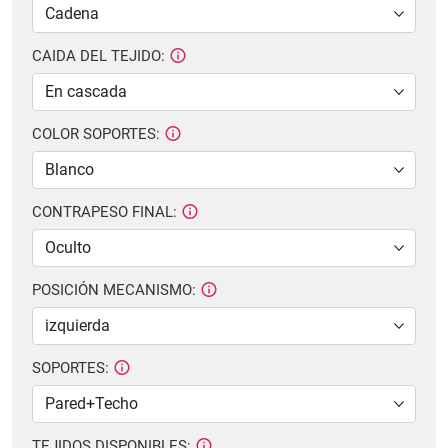
CAIDA DEL TEJIDO:
COLOR SOPORTES:
CONTRAPESO FINAL:
POSICIÓN MECANISMO:
SOPORTES:
TEJIDOS DISPONIBLES: