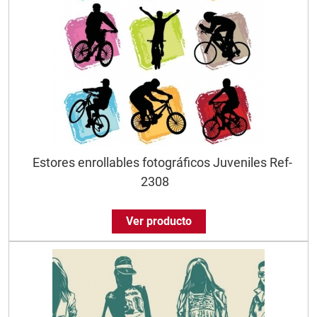
Estores enrollables fotográficos Juveniles Ref-
2308
Ver producto