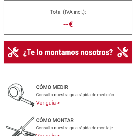
Total (IVA incl.):
--€
CÓMO MEDIR
Consulta nuestra guía rápida de medición
Ver guía
CÓMO MONTAR
Consulta nuestra guía rápida de montaje
Ver guía