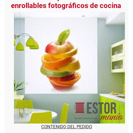
enrollables fotográficos de cocina
CONTENIDO DEL PEDIDO