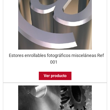
Estores enrollables fotográficos misceláneas Ref
001
Ver producto