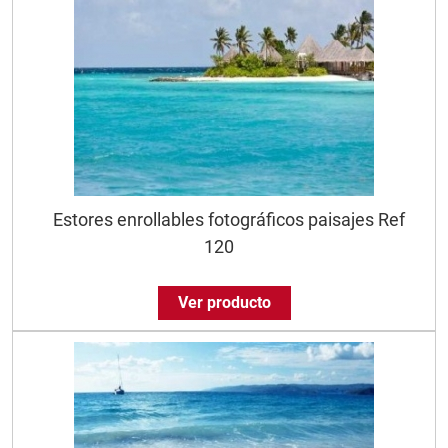
Estores enrollables fotográficos paisajes Ref
120
Ver producto