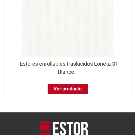
Estores enrollables traslúcidos Loneta 31
Blanco
Ver producto