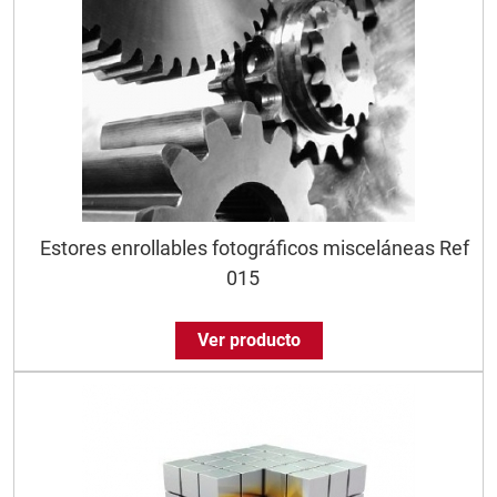
Estores enrollables fotográficos misceláneas Ref
015
Ver producto