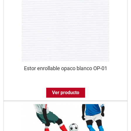
Estor enrollable opaco blanco OP-01
Ver producto