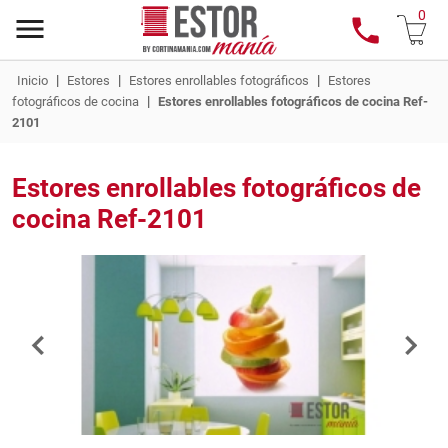
0
|
|
|
Inicio
Estores
Estores enrollables fotográficos
Estores
|
fotográficos de cocina
Estores enrollables fotográficos de cocina Ref-
2101
Estores enrollables fotográficos de
cocina Ref-2101