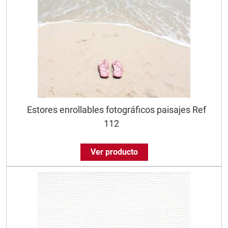
Estores enrollables fotográficos paisajes Ref
112
Ver producto