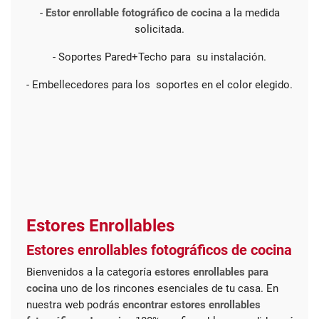
-
Estor enrollable fotográfico de cocina
a la medida
solicitada.
- Soportes Pared+Techo para su instalación.
- Embellecedores para los soportes en el color elegido.
Estores Enrollables
Estores enrollables fotográficos de cocina
Bienvenidos a la categoría
estores enrollables para
cocina
uno de los rincones esenciales de tu casa. En
nuestra web podrás
encontrar estores enrollables