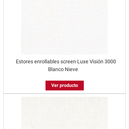
Estores enrollables screen Luxe Visión 3000
Blanco Nieve
Ver producto