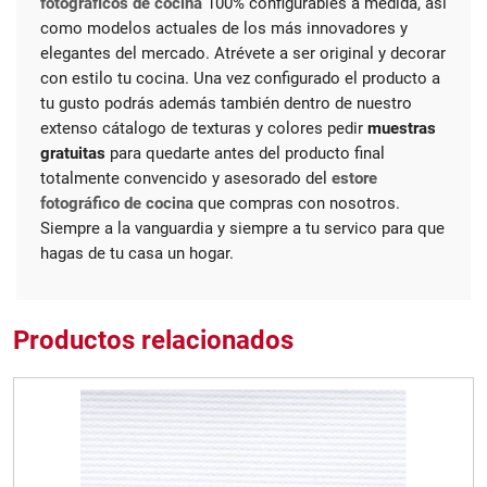
fotográficos de cocina
100% configurables a medida, así
como modelos actuales de los más innovadores y
elegantes del mercado. Atrévete a ser original y decorar
con estilo tu cocina. Una vez configurado el producto a
tu gusto podrás además también dentro de nuestro
extenso cátalogo de texturas y colores pedir
muestras
gratuitas
para quedarte antes del producto final
totalmente convencido y asesorado del
estore
fotográfico de cocina
que compras con nosotros.
Siempre a la vanguardia y siempre a tu servico para que
hagas de tu casa un hogar.
Productos relacionados