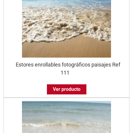
Estores enrollables fotográficos paisajes Ref
111
Ver producto