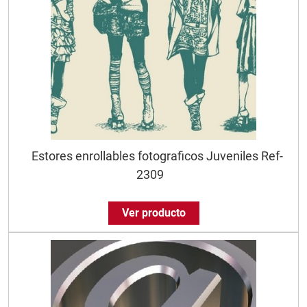
Estores enrollables fotograficos Juveniles Ref-
2309
Ver producto