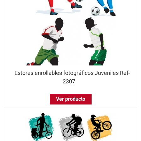
Estores enrollables fotográficos Juveniles Ref-
2307
Ver producto