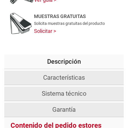
MUESTRAS GRATUITAS
Solicita muestras gratuitas del producto
Solicitar
Descripción
Características
Sistema técnico
Garantía
Contenido del pedido estores