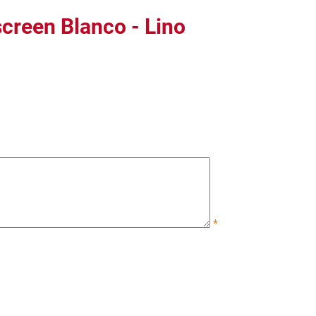
creen Blanco - Lino
*