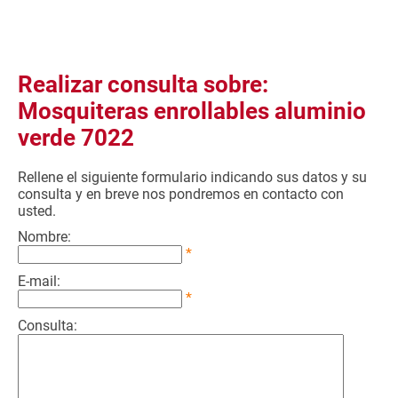
Realizar consulta sobre:
Mosquiteras enrollables aluminio
verde 7022
Rellene el siguiente formulario indicando sus datos y su
consulta y en breve nos pondremos en contacto con
usted.
Nombre:
*
E-mail:
*
Consulta: