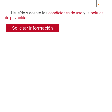
*
He leído y acepto las
condiciones de uso
y la
política
de privacidad