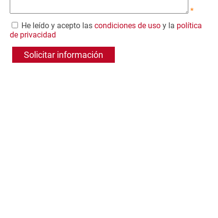
*
He leído y acepto las
condiciones de uso
y la
política
de privacidad