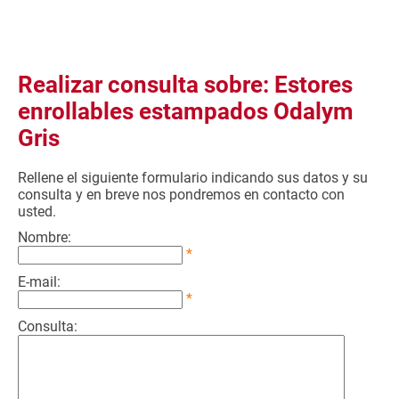
Realizar consulta sobre: Estores
enrollables estampados Odalym
Gris
Rellene el siguiente formulario indicando sus datos y su
consulta y en breve nos pondremos en contacto con
usted.
Nombre:
*
E-mail:
*
Consulta: